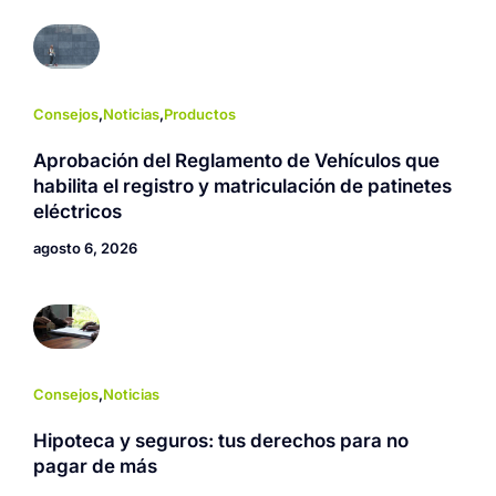
Consejos
,
Noticias
,
Productos
Aprobación del Reglamento de Vehículos que
habilita el registro y matriculación de patinetes
eléctricos
agosto 6, 2026
Consejos
,
Noticias
Hipoteca y seguros: tus derechos para no
pagar de más