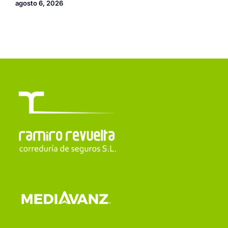
agosto 6, 2026