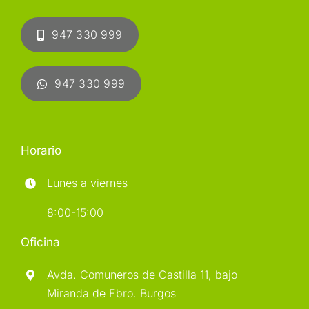
947 330 999
947 330 999
Horario
Lunes a viernes
8:00-15:00
Oficina
Avda. Comuneros de Castilla 11, bajo
Miranda de Ebro. Burgos