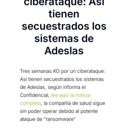
ciberataque: Así
tienen
secuestrados los
sistemas de
Adeslas
Tres semanas KO por un ciberataque:
Así tienen secuestrados los sistemas
de Adeslas, según informa el
Confidencial,
lee aquí la noticia
completa
, la compañía de salud sigue
sin poder operar debido al potente
ataque de “ransomware”