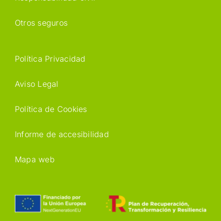
Otros seguros
Política Privacidad
Aviso Legal
Política de Cookies
Informe de accesibilidad
Mapa web