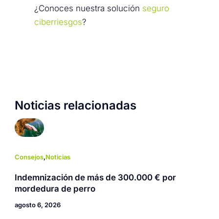
¿Conoces nuestra solución
seguro
ciberriesgos
?
Noticias relacionadas
Consejos
,
Noticias
Indemnización de más de 300.000 € por
mordedura de perro
agosto 6, 2026