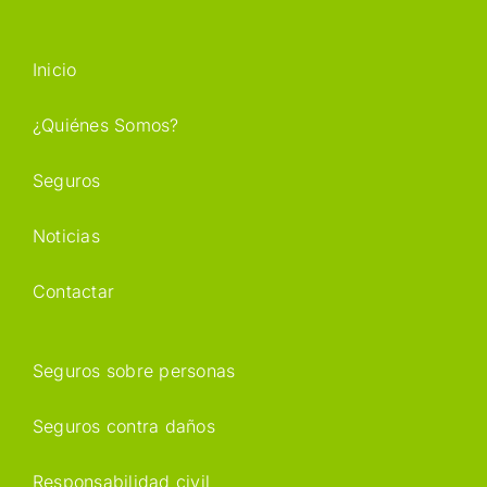
Inicio
¿Quiénes Somos?
Seguros
Noticias
Contactar
Seguros sobre personas
Seguros contra daños
Responsabilidad civil