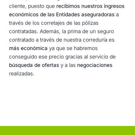
cliente, puesto que
recibimos nuestros ingresos
económicos de las Entidades aseguradoras
a
través de los corretajes de las pólizas
contratadas. Además, la prima de un seguro
contratado a través de nuestra correduría es
más económica
ya que se habremos
conseguido ese precio gracias al servicio de
búsqueda de ofertas
y a las
negociaciones
realizadas.