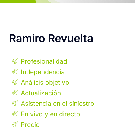
Ramiro Revuelta
Profesionalidad
Independencia
Análisis objetivo
Actualización
Asistencia en el siniestro
En vivo y en directo
Precio