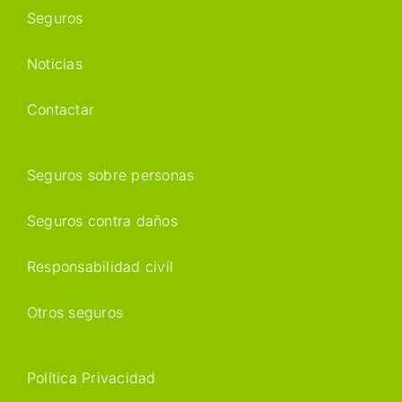
Seguros
Noticias
Contactar
Seguros sobre personas
Seguros contra daños
Responsabilidad civil
Otros seguros
Política Privacidad