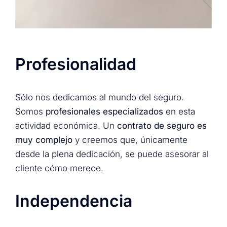
Profesionalidad
Sólo nos dedicamos al mundo del seguro.
Somos
profesionales especializados
en esta
actividad económica. Un
contrato de seguro es
muy complejo
y creemos que, únicamente
desde la plena dedicación, se puede asesorar al
cliente cómo merece.
Independencia