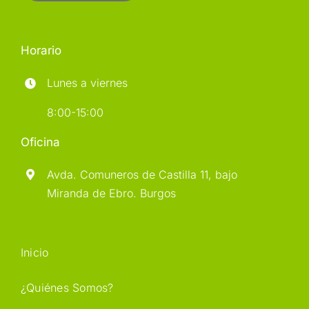
Horario
Lunes a viernes
8:00-15:00
Oficina
Avda. Comuneros de Castilla 11, bajo
Miranda de Ebro. Burgos
Inicio
¿Quiénes Somos?