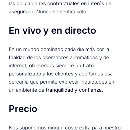
las
obligaciones contractuales en interés del
asegurado
. Nunca se sentirá sólo.
En vivo y en directo
En un mundo dominado cada día más por la
frialdad de los operadores automáticos y de
internet, ofrecemos siempre un
trato
personalizado a los clientes
y aportamos esa
cercanía que permite expresar inquietudes en
un ambiente de
tranquilidad y confianza
.
Precio
Nos suponemos ningún coste extra para nuestro