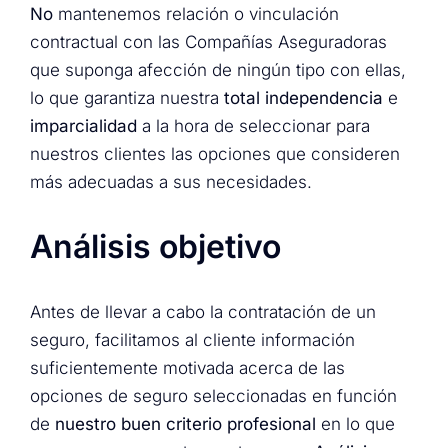
No
mantenemos relación o vinculación
contractual con las Compañías Aseguradoras
que suponga afección de ningún tipo con ellas,
lo que garantiza nuestra
total independencia
e
imparcialidad
a la hora de seleccionar para
nuestros clientes las opciones que consideren
más adecuadas a sus necesidades.
Análisis objetivo
Antes de llevar a cabo la contratación de un
seguro, facilitamos al cliente información
suficientemente motivada acerca de las
opciones de seguro seleccionadas en función
de
nuestro buen criterio profesional
en lo que