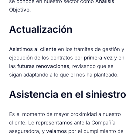
se conoce en nuestro sector como
Análisis
Objetivo
.
Actualización
Asistimos al cliente
en los trámites de gestión y
ejecución de los contratos por
primera vez
y en
las
futuras renovaciones
, revisando que se
sigan adaptando a lo que el nos ha planteado.
Asistencia en el siniestro
Es el momento de mayor proximidad a nuestro
cliente. Le
representamos
ante la Compañía
aseguradora, y
velamos
por el cumplimiento de