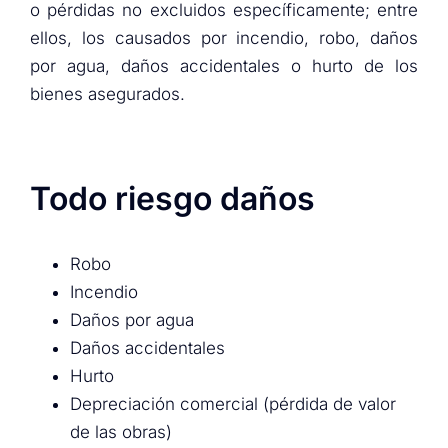
o pérdidas no excluidos específicamente; entre
ellos, los causados por incendio, robo, daños
por agua, daños accidentales o hurto de los
bienes asegurados.
Todo riesgo daños
Robo
Incendio
Daños por agua
Daños accidentales
Hurto
Depreciación comercial (pérdida de valor
de las obras)