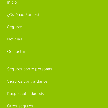
Inicio
¿Quiénes Somos?
Seguros
Noticias
Contactar
Seguros sobre personas
Seguros contra daños
Responsabilidad civil
Otros seguros