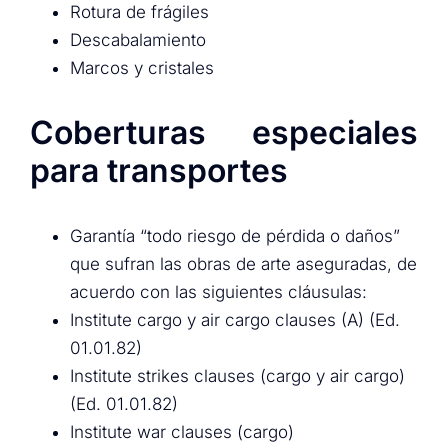
Rotura de frágiles
Descabalamiento
Marcos y cristales
Coberturas especiales
para transportes
Garantía “todo riesgo de pérdida o daños”
que sufran las obras de arte aseguradas, de
acuerdo con las siguientes cláusulas:
Institute cargo y air cargo clauses (A) (Ed.
01.01.82)
Institute strikes clauses (cargo y air cargo)
(Ed. 01.01.82)
Institute war clauses (cargo)