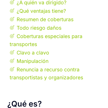
¿A quién va dirigido?
¿Qué ventajas tiene?
Resumen de coberturas
Todo riesgo daños
Coberturas especiales para
transportes
Clavo a clavo
Manipulación
Renuncia a recurso contra
transportistas y organizadores
¿Qué es?