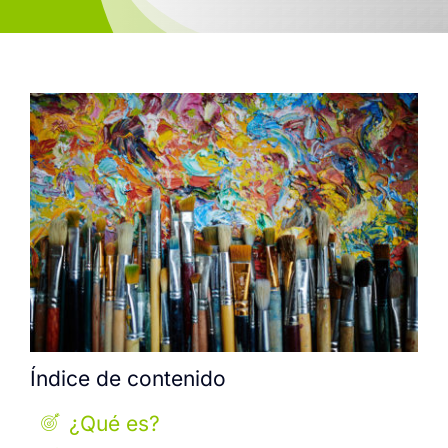
Índice de contenido
¿Qué es?