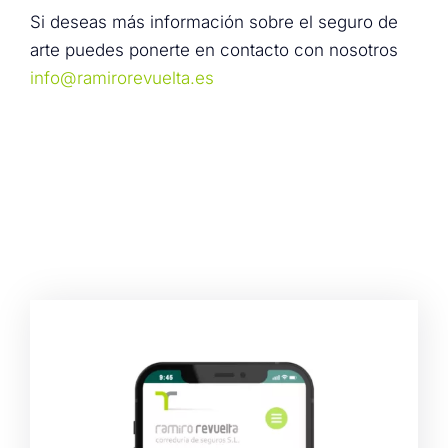
Si deseas más información sobre el seguro de
arte puedes ponerte en contacto con nosotros
info@ramirorevuelta.es
Seguro obras Arte