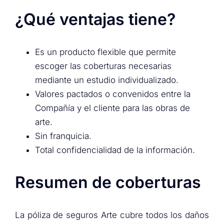
¿Qué ventajas tiene?
Es un producto flexible que permite
escoger las coberturas necesarias
mediante un estudio individualizado.
Valores pactados o convenidos entre la
Compañía y el cliente para las obras de
arte.
Sin franquicia.
Total confidencialidad de la información.
Resumen de coberturas
La póliza de seguros Arte cubre todos los daños