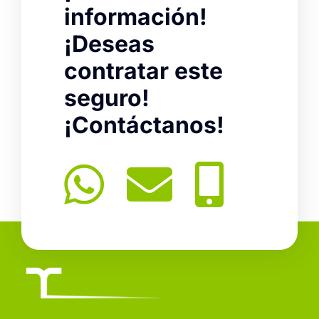
información!
¡Deseas
contratar este
seguro!
¡Contáctanos!