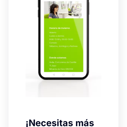
¡Necesitas más