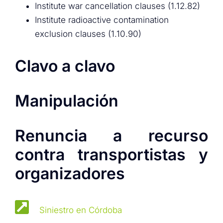
Institute war cancellation clauses (1.12.82)
Institute radioactive contamination
exclusion clauses (1.10.90)
Clavo a clavo
Manipulación
Renuncia a recurso
contra transportistas y
organizadores
Siniestro en Córdoba