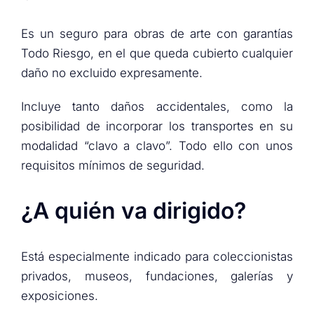
Es un seguro para obras de arte con garantías
Todo Riesgo, en el que queda cubierto cualquier
daño no excluido expresamente.
Incluye tanto daños accidentales, como la
posibilidad de incorporar los transportes en su
modalidad “clavo a clavo”. Todo ello con unos
requisitos mínimos de seguridad.
¿A quién va dirigido?
Está especialmente indicado para coleccionistas
privados, museos, fundaciones, galerías y
exposiciones.