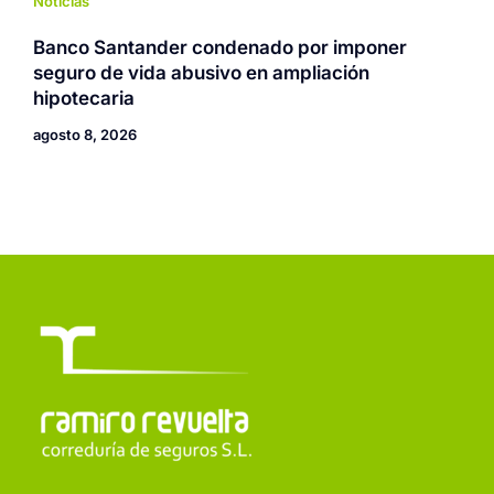
Noticias
Banco Santander condenado por imponer
seguro de vida abusivo en ampliación
hipotecaria
agosto 8, 2026