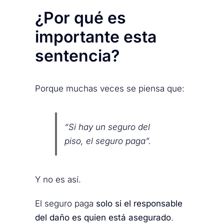
¿Por qué es
importante esta
sentencia?
Porque muchas veces se piensa que:
“Si hay un seguro del
piso, el seguro paga”.
Y no es así.
El seguro paga
solo si el responsable
del daño es quien está asegurado
.