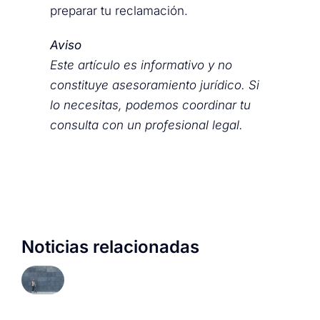
preparar tu reclamación.
Aviso
Este artículo es informativo y no
constituye asesoramiento jurídico. Si
lo necesitas, podemos coordinar tu
consulta con un profesional legal.
Noticias relacionadas