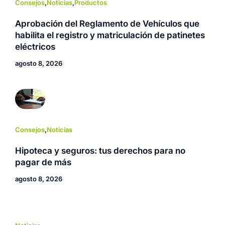
Consejos
,
Noticias
,
Productos
Aprobación del Reglamento de Vehículos que
habilita el registro y matriculación de patinetes
eléctricos
agosto 8, 2026
Consejos
,
Noticias
Hipoteca y seguros: tus derechos para no
pagar de más
agosto 8, 2026