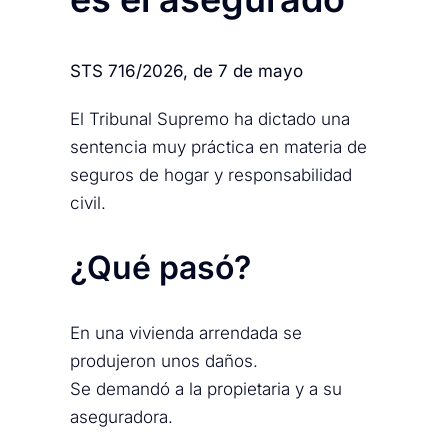
STS 716/2026, de 7 de mayo
El Tribunal Supremo ha dictado una
sentencia muy práctica en materia de
seguros de hogar y responsabilidad
civil.
¿Qué pasó?
En una vivienda arrendada se
produjeron unos daños.
Se demandó a la propietaria y a su
aseguradora.