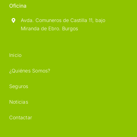
Oficina
Avda. Comuneros de Castilla 11, bajo
Miranda de Ebro. Burgos
Inicio
¿Quiénes Somos?
Seguros
Noticias
Contactar