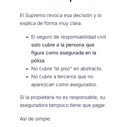
El Supremo revoca esa decisión y lo
explica de forma muy clara:
El seguro de responsabilidad civil
solo cubre a la persona que
figura como asegurada en la
póliza
.
No cubre “el piso” en abstracto.
No cubre a terceros que no
aparezcan como asegurados.
Si la propietaria no es responsable, su
aseguradora tampoco tiene que pagar.
Así de simple.