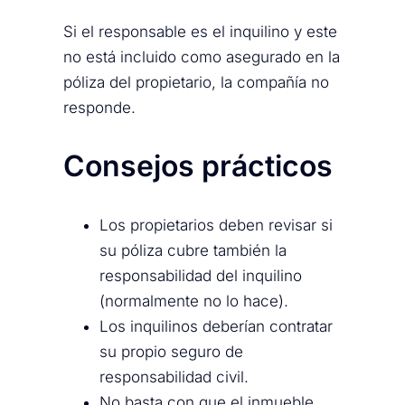
Si el responsable es el inquilino y este
no está incluido como asegurado en la
póliza del propietario, la compañía no
responde.
Consejos prácticos
Los propietarios deben revisar si
su póliza cubre también la
responsabilidad del inquilino
(normalmente no lo hace).
Los inquilinos deberían contratar
su propio seguro de
responsabilidad civil.
No basta con que el inmueble