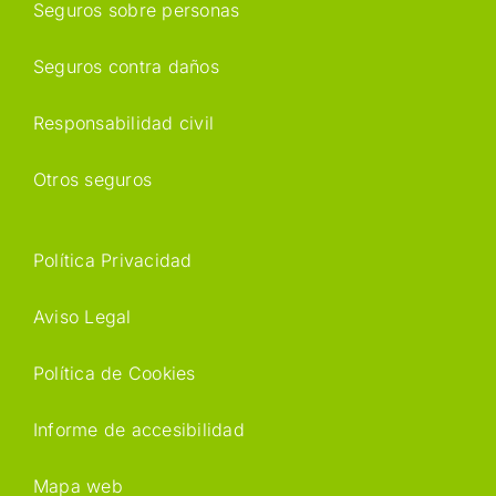
Seguros sobre personas
Seguros contra daños
Responsabilidad civil
Otros seguros
Política Privacidad
Aviso Legal
Política de Cookies
Informe de accesibilidad
Mapa web