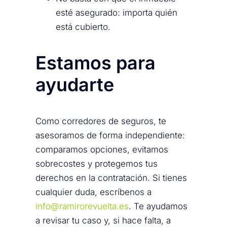
esté asegurado: importa quién
está cubierto.
Estamos para
ayudarte
Como corredores de seguros, te
asesoramos de forma independiente:
comparamos opciones, evitamos
sobrecostes y protegemos tus
derechos en la contratación. Si tienes
cualquier duda, escríbenos a
info@ramirorevuelta.es
. Te ayudamos
a revisar tu caso y, si hace falta, a