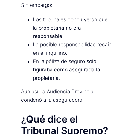
Sin embargo:
Los tribunales concluyeron que
la propietaria no era
responsable
.
La posible responsabilidad recaía
en el inquilino.
En la póliza de seguro
solo
figuraba como asegurada la
propietaria
.
Aun así, la Audiencia Provincial
condenó a la aseguradora.
¿Qué dice el
Tribunal Supremo?