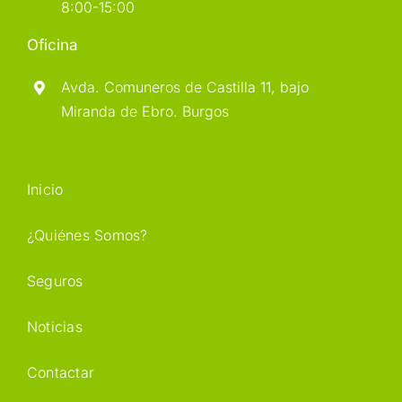
8:00-15:00
Oficina
Avda. Comuneros de Castilla 11, bajo
Miranda de Ebro. Burgos
Inicio
¿Quiénes Somos?
Seguros
Noticias
Contactar