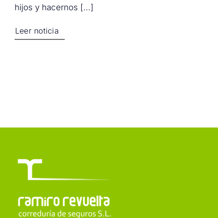
hijos y hacernos [...]
Leer noticia