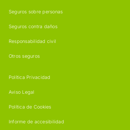
Seguros sobre personas
Seguros contra daños
Responsabilidad civil
Otros seguros
Política Privacidad
Aviso Legal
Política de Cookies
Informe de accesibilidad