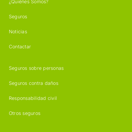
¿Quiénes Somos?
Seguros
Noticias
Contactar
Seguros sobre personas
Seguros contra daños
Responsabilidad civil
Otros seguros