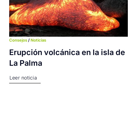
Consejos
/
Noticias
Erupción volcánica en la isla de
La Palma
Leer noticia