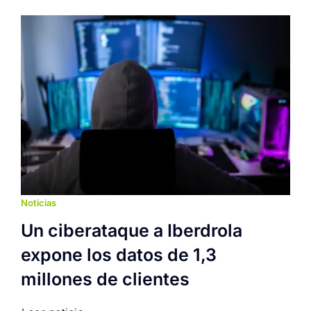
Noticias
Un ciberataque a Iberdrola
expone los datos de 1,3
millones de clientes