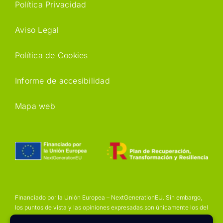
Política Privacidad
Aviso Legal
Política de Cookies
Informe de accesibilidad
Mapa web
Financiado por la Unión Europea – NextGenerationEU. Sin embargo,
los puntos de vista y las opiniones expresadas son únicamente los del
autor o autores y no reflejan necesariamente los de la Unión Europea