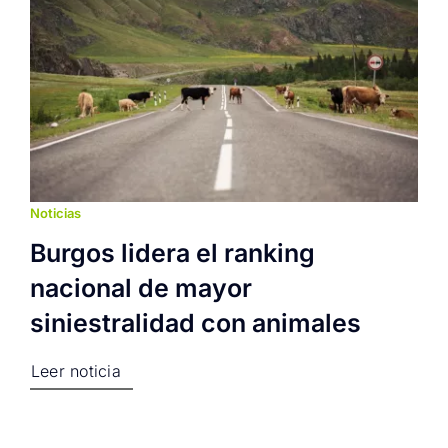
Noticias
Burgos lidera el ranking
nacional de mayor
siniestralidad con animales
Leer noticia