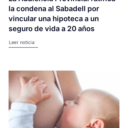
la condena al Sabadell por
vincular una hipoteca a un
seguro de vida a 20 años
Leer noticia