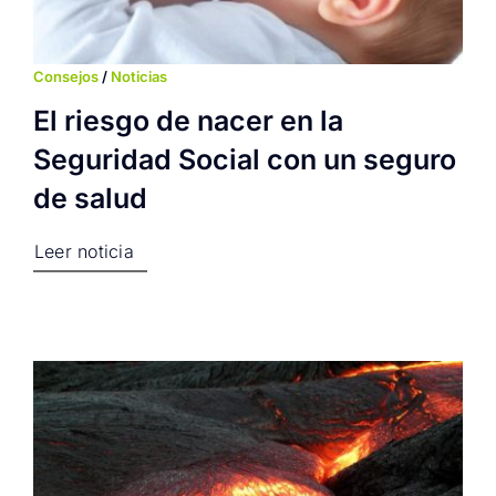
Consejos
/
Noticias
El riesgo de nacer en la
Seguridad Social con un seguro
de salud
Leer noticia