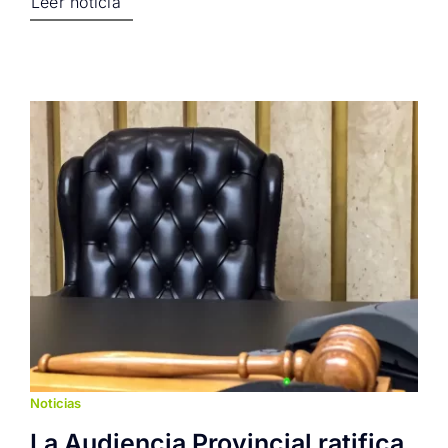
Leer noticia
Noticias
La Audiencia Provincial ratifica