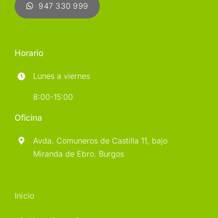
947 330 999
Horario
Lunes a viernes
8:00-15:00
Oficina
Avda. Comuneros de Castilla 11, bajo
Miranda de Ebro. Burgos
Inicio