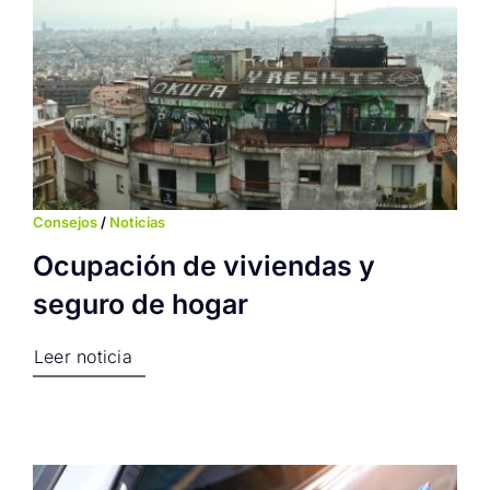
Consejos
/
Noticias
Ocupación de viviendas y
seguro de hogar
Leer noticia