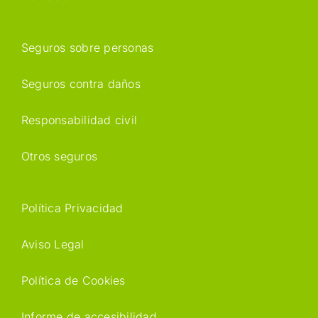
Seguros sobre personas
Seguros contra daños
Responsabilidad civil
Otros seguros
Política Privacidad
Aviso Legal
Política de Cookies
Informe de accesibilidad