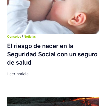
Consejos
/
Noticias
El riesgo de nacer en la
Seguridad Social con un seguro
de salud
Leer noticia