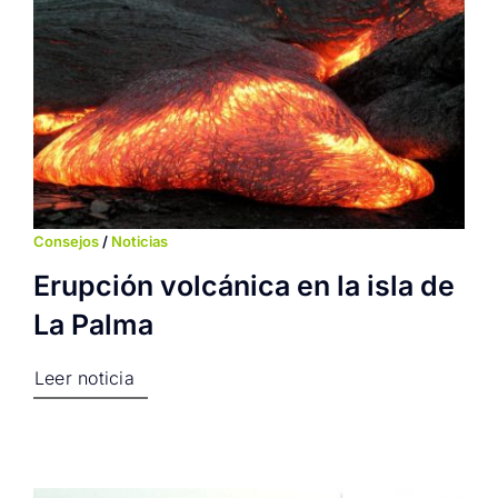
Consejos
/
Noticias
Erupción volcánica en la isla de
La Palma
Leer noticia