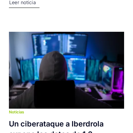
Leer noticia
Noticias
Un ciberataque a Iberdrola