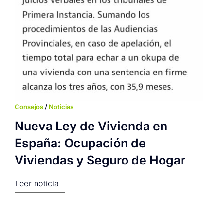
Consejos
/
Noticias
Nueva Ley de Vivienda en
España: Ocupación de
Viviendas y Seguro de Hogar
Leer noticia