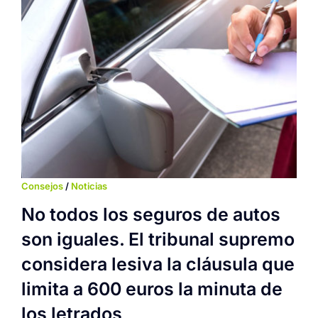
Consejos
/
Noticias
No todos los seguros de autos
son iguales. El tribunal supremo
considera lesiva la cláusula que
limita a 600 euros la minuta de
los letrados