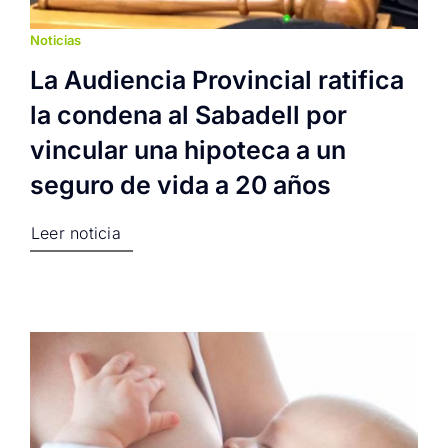
Noticias
La Audiencia Provincial ratifica
la condena al Sabadell por
vincular una hipoteca a un
seguro de vida a 20 años
Leer noticia