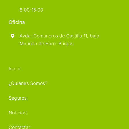
Oficina
Avda. Comuneros de Castilla 11, bajo
Miranda de Ebro. Burgos
Inicio
¿Quiénes Somos?
Seguros
Noticias
Contactar