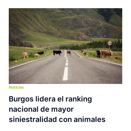
Noticias
Burgos lidera el ranking
nacional de mayor
siniestralidad con animales