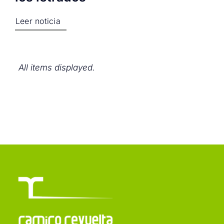
Leer noticia