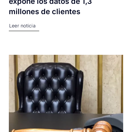
expone los datos de 1,3
millones de clientes
Leer noticia