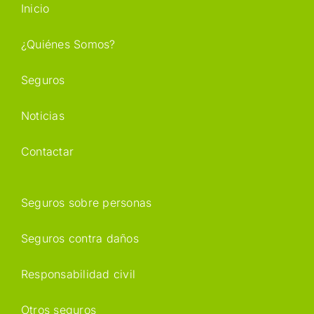
Inicio
¿Quiénes Somos?
Seguros
Noticias
Contactar
Seguros sobre personas
Seguros contra daños
Responsabilidad civil
Otros seguros