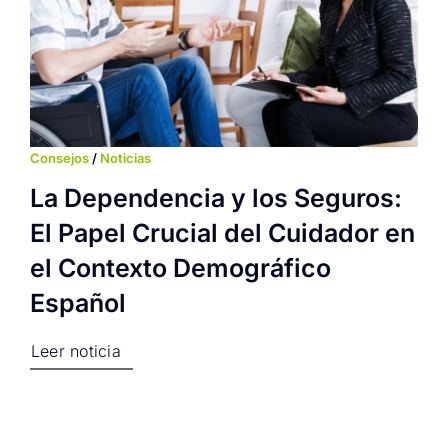
Consejos
/
Noticias
La Dependencia y los Seguros:
El Papel Crucial del Cuidador en
el Contexto Demográfico
Español
Leer noticia