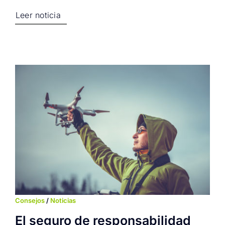
Leer noticia
Consejos
/
Noticias
El seguro de responsabilidad