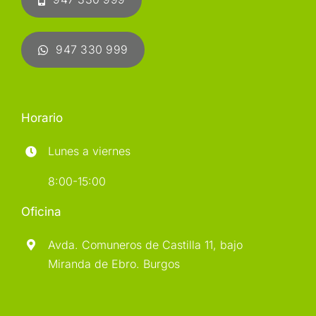
947 330 999
Horario
Lunes a viernes
8:00-15:00
Oficina
Avda. Comuneros de Castilla 11, bajo
Miranda de Ebro. Burgos