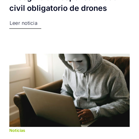
civil obligatorio de drones
Leer noticia
Noticias