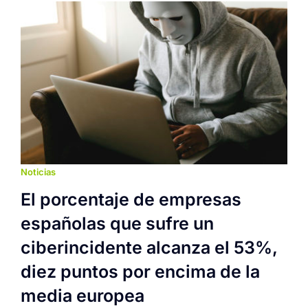
Noticias
El porcentaje de empresas
españolas que sufre un
ciberincidente alcanza el 53%,
diez puntos por encima de la
media europea