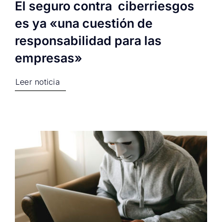
El seguro contra ciberriesgos
es ya «una cuestión de
responsabilidad para las
empresas»
Leer noticia