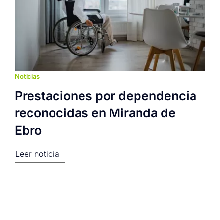
Noticias
Prestaciones por dependencia
reconocidas en Miranda de
Ebro
Leer noticia