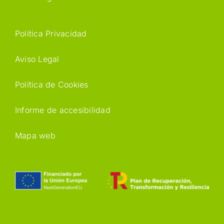
Política Privacidad
Aviso Legal
Política de Cookies
Informe de accesibilidad
Mapa web