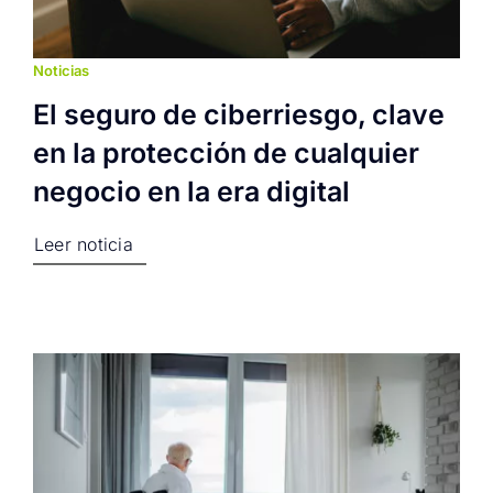
Noticias
El seguro de ciberriesgo, clave
en la protección de cualquier
negocio en la era digital
Leer noticia